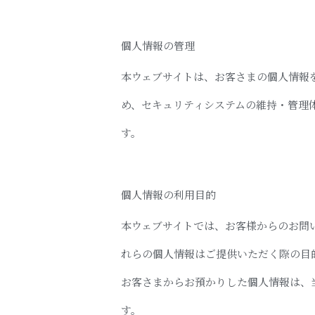
個人情報の管理
本ウェブサイトは、お客さまの個人情報
め、セキュリティシステムの維持・管理
す。
個人情報の利用目的
本ウェブサイトでは、お客様からのお問い
れらの個人情報はご提供いただく際の目
お客さまからお預かりした個人情報は、
す。