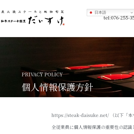
日本語
tel:076-255-3
PRIVACY POLICY
個人情報保護方針
https://steak-daisuke.
全従業員に個人情報保護の重要性の認識