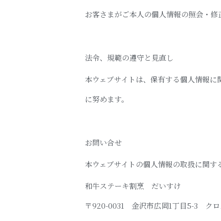
お客さまがご本人の個人情報の照会・修
法令、規範の遵守と見直し
本ウェブサイトは、保有する個人情報に
に努めます。
お問い合せ
本ウェブサイトの個人情報の取扱に関す
和牛ステーキ割烹 だいすけ
〒920-0031 金沢市広岡1丁目5-3 