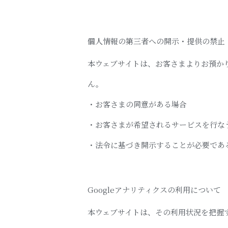
個人情報の第三者への開示・提供の禁止
本ウェブサイトは、お客さまよりお預か
ん。
・お客さまの同意がある場合
・お客さまが希望されるサービスを行な
・法令に基づき開示することが必要であ
Googleアナリティクスの利用について
本ウェブサイトは、その利用状況を把握す