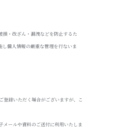
破損・改ざん・漏洩などを防止するた
施し個人情報の厳重な管理を行ないま
をご登録いただく場合がございますが、こ
子メールや資料のご送付に利用いたしま