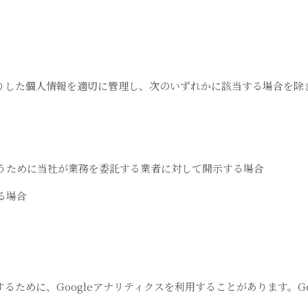
りした個人情報を適切に管理し、次のいずれかに該当する場合を除
うために当社が業務を委託する業者に対して開示する場合
る場合
るために、Googleアナリティクスを利用することがあります。Go