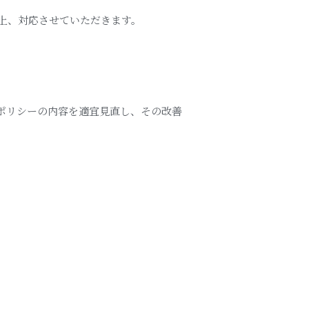
上、対応させていただきます。
ポリシーの内容を適宜見直し、その改善