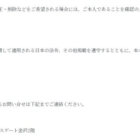
正・削除などをご希望される場合には、ご本人であることを確認の
関して適用される日本の法令、その他規範を遵守するとともに、本
るお問い合せは下記までご連絡ください。
クロスゲート金沢2階