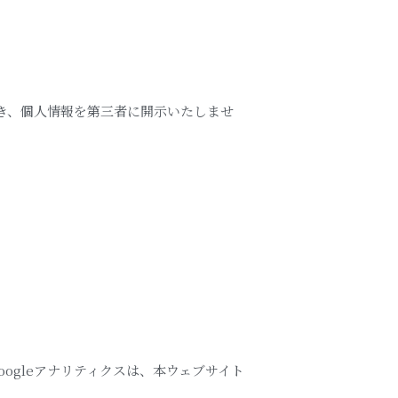
き、個人情報を第三者に開示いたしませ
ogleアナリティクスは、本ウェブサイト