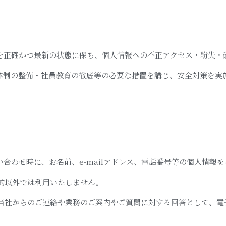
を正確かつ最新の状態に保ち、個人情報への不正アクセス・紛失・
体制の整備・社員教育の徹底等の必要な措置を講じ、安全対策を実
合わせ時に、お名前、e-mailアドレス、電話番号等の個人情報
的以外では利用いたしません。
当社からのご連絡や業務のご案内やご質問に対する回答として、電